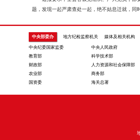
题，发现一起严肃查处一起，绝不姑息迁就，同
中央部委办
地方纪检监察机关
媒体及相关机构
中央纪委国家监委
中央人民政府
教育部
科学技术部
财政部
人力资源和社会保障部
农业部
商务部
国资委
海关总署