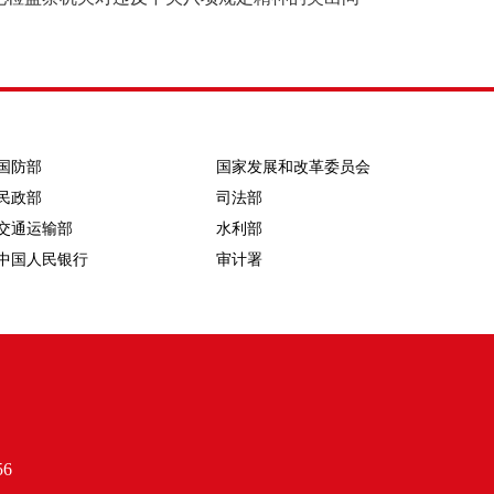
国防部
国家发展和改革委员会
民政部
司法部
交通运输部
水利部
中国人民银行
审计署
6