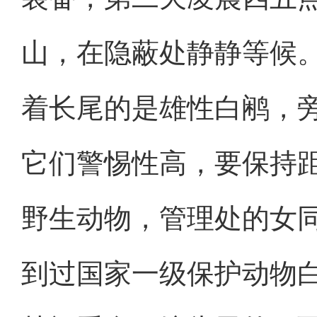
山，在隐蔽处静静等候
着长尾的是雄性白鹇，
它们警惕性高，要保持
野生动物，管理处的女
到过国家一级保护动物