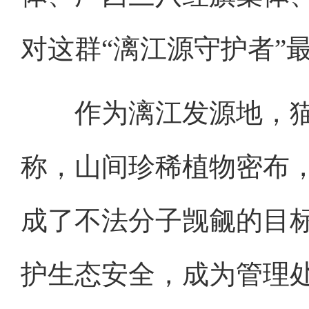
对这群“漓江源守护者”
作为漓江发源地，猫儿
称，山间珍稀植物密布
成了不法分子觊觎的目
护生态安全，成为管理