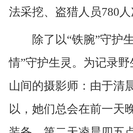
法采挖、盗猎人员780
除了以“铁腕”守护生
情”守护生灵。为记录
山间的摄影师：由于清
以，她们总会在前一天
装备，第二天凌晨四五