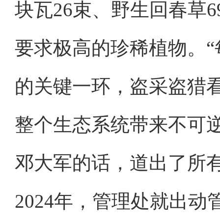
块瓦26束、野生回春草
要求极高的珍稀植物。
的关键一环，盗采盗猎看
整个生态系统带来不可
邓大军的话，道出了所
2024年，管理处就出动