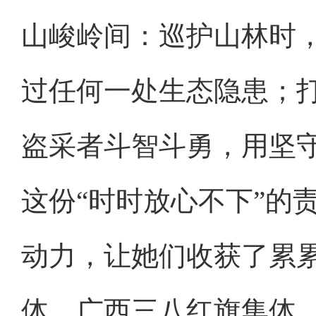
山峻岭间：巡护山林时
过任何一处生态隐患；
盗采者斗智斗勇，用坚
这份“时时放心不下”的
动力，让她们收获了累
体、广西三八红旗集体