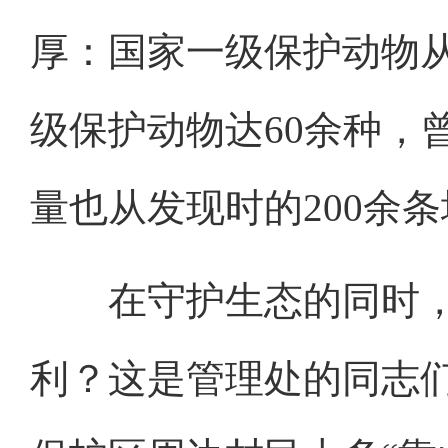
厚：国家一级保护动物从
级保护动物达60余种，
量也从发现时的200余条
在守护生态的同时，
利？这是管理处的同志