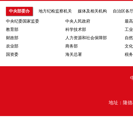
中央部委办
地方纪检监察机关
媒体及相关机构
自治区各
中央纪委国家监委
中央人民政府
最高
教育部
科学技术部
工业
财政部
人力资源和社会保障部
自然
农业部
商务部
文化
国资委
海关总署
税务
地址：隆德县行