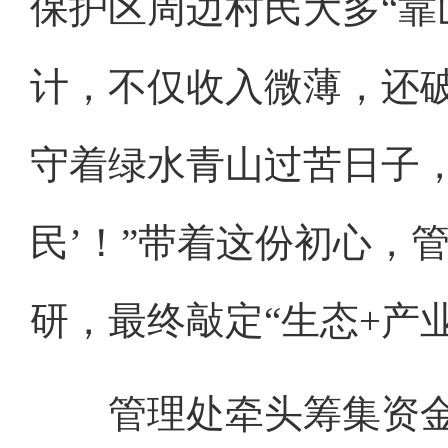
保护区周边村民大多“靠
计，不仅收入微薄，还
守着绿水青山过苦日子，
民’！”带着这份初心，
研，最终敲定“生态+产
管理处牵头筹集资金1