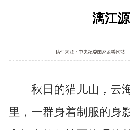
漓江源
稿件来源：中央纪委国家监委网站
秋日的猫儿山，云海
里，一群身着制服的身