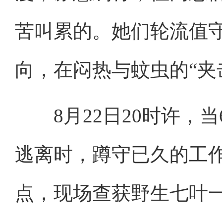
苦叫累的。她们轮流值
向，在闷热与蚊虫的“夹
8月22日20时许，当
逃离时，蹲守已久的工
点，现场查获野生七叶一