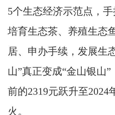
5个生态经济示范点，
培育生态茶、养殖生态
居、申办手续，发展生
山”真正变成“金山银山
前的2319元跃升至20
火。