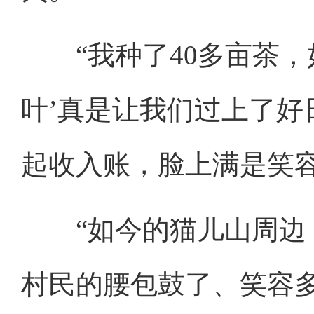
“我种了40多亩茶，
叶’真是让我们过上了好
起收入账，脸上满是笑
“如今的猫儿山周边，
村民的腰包鼓了、笑容