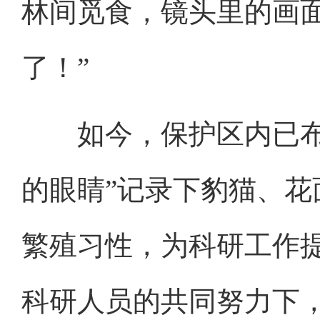
林间觅食，镜头里的画
了！”
如今，保护区内已布设
的眼睛”记录下豹猫、
繁殖习性，为科研工作
科研人员的共同努力下，