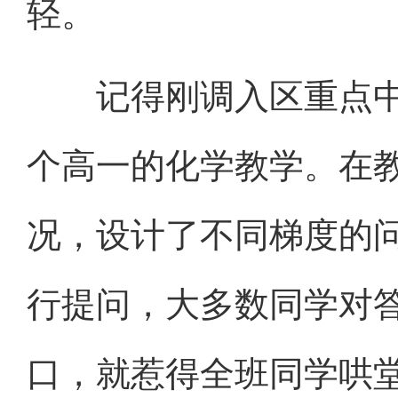
轻。
记得刚调入区重点中
个高一的化学教学。在
况，设计了不同梯度的
行提问，大多数同学对
口，就惹得全班同学哄