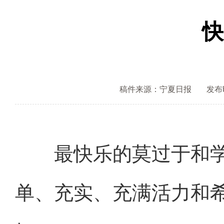
快
稿件来源：宁夏日报
发布时间
最快乐的莫过于和学
单、充实、充满活力和