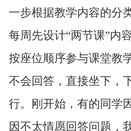
一步根据教学内容的分
每周先设计“两节课”内
按座位顺序参与课堂教
不会回答，直接坐下，
行。刚开始，有的同学
因不太情愿回答问题，