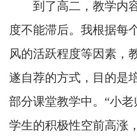
到了高二，教学内容
度不能滞后。我根据每
风的活跃程度等因素，
遂自荐的方式，目的是培
部分课堂教学中。“小老
学生的积极性空前高涨，