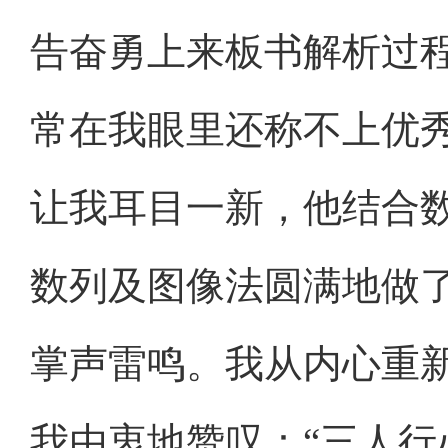
告奋勇上来板书解析过
常在我眼里还称不上优
让我耳目一新，他结合
数列及图像法圆满地做
掌声雷鸣。我从内心重
我由衷地赞叹：“三人行