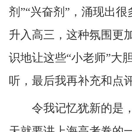
剂”“兴奋剂”，涌现出
升入高三，这种氛围更
识地让这些“小老师”大
听，最后我再补充和点
令我记忆犹新的是，那
天就要讲上海高考卷的