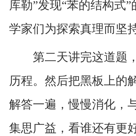
库勒”发现“苯的结构式
学家们为探索真理而坚
第二天讲完这道题，
历程。然后把黑板上的
解答一遍，慢慢消化，
集思广益，看谁还有更