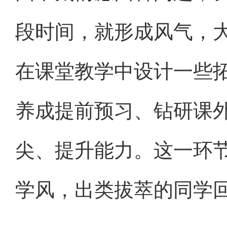
段时间，就形成风气，
在课堂教学中设计一些
养成提前预习、钻研课
尖、提升能力。这一环
学风，出类拔萃的同学