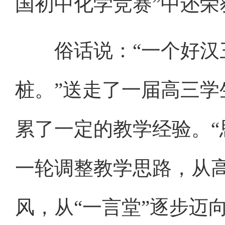
国初中化学竞赛”中还荣
俗话说：“一个好汉
桩。”送走了一届高三
累了一定的教学经验。“
一轮调整教学思路，从
风，从“一言堂”逐步迈