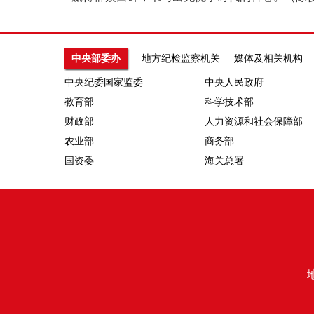
中央部委办
地方纪检监察机关
媒体及相关机构
中央纪委国家监委
中央人民政府
教育部
科学技术部
财政部
人力资源和社会保障部
农业部
商务部
国资委
海关总署