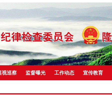
巡视巡察
监督曝光
工作动态
宣传教育