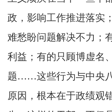
政，影响工作推进落实
难愁盼问题解决不力；
利益；有的只顾博虚名
题……这些行为与中央
原因，根本在于政绩观