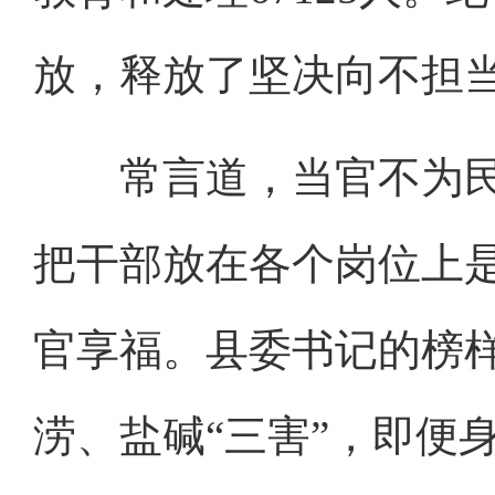
放，释放了坚决向不担
常言道，当官不为民
把干部放在各个岗位上
官享福。县委书记的榜
涝、盐碱“三害”，即便