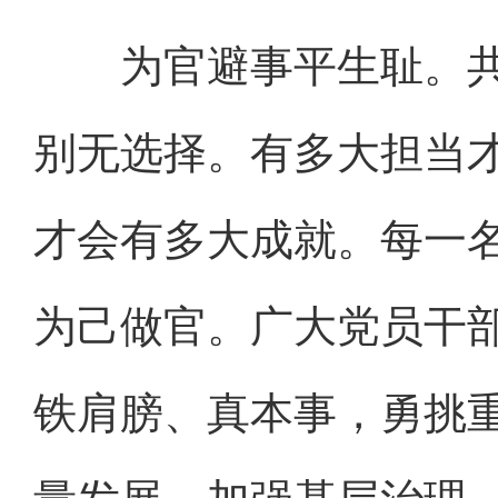
为官避事平生耻。共
别无选择。有多大担当
才会有多大成就。每一
为己做官。广大党员干
铁肩膀、真本事，勇挑