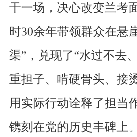
干一场，决心改变兰考面
时30余年带领群众在悬
渠”，兑现了“水过不去
重担子、啃硬骨头、接
用实际行动诠释了担当
镌刻在党的历史丰碑上