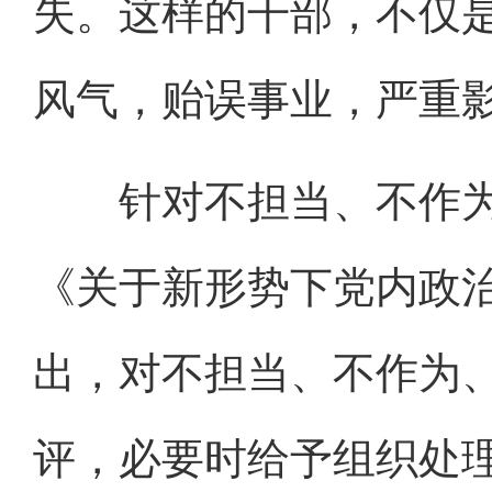
失。这样的干部，不仅
风气，贻误事业，严重
针对不担当、不作为
《关于新形势下党内政
出，对不担当、不作为
评，必要时给予组织处