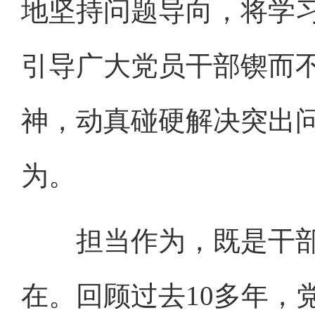
地坚持问题导向，将学
引导广大党员干部锲而
神，动真碰硬解决突出
为。
担当作为，既是干部
在。回顾过去10多年，