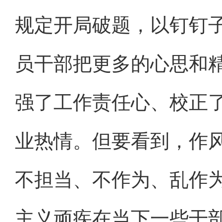
规定开局破题，以钉钉子
员干部把更多的心思和
强了工作责任心、校正
业热情。但要看到，作
不担当、不作为、乱作
主义顽疾在当下一些干