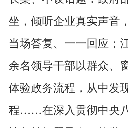
坐，倾听企业真实声音
当场答复、一一回应；江
余名领导干部以群众、窗
体验政务流程，从中发
程……在深入贯彻中央