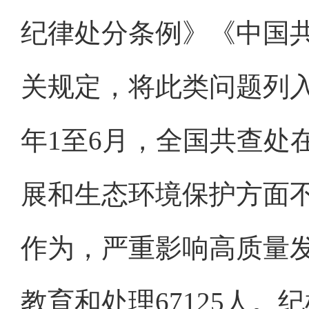
纪律处分条例》《中国
关规定，将此类问题列入
年1至6月，全国共查处
展和生态环境保护方面
作为，严重影响高质量发
教育和处理67125人