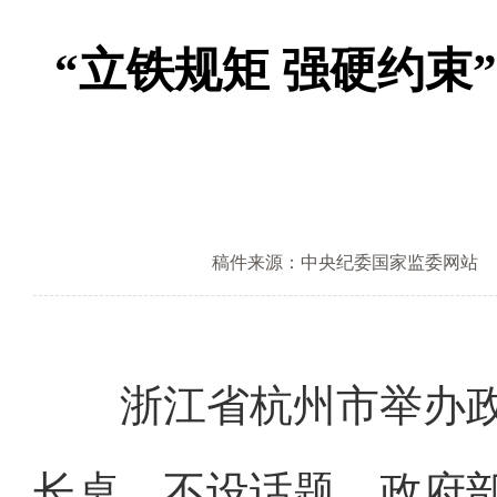
“立铁规矩 强硬约束
稿件来源：中央纪委国家监委网站
浙江省杭州市举办政
长桌、不设话题，政府