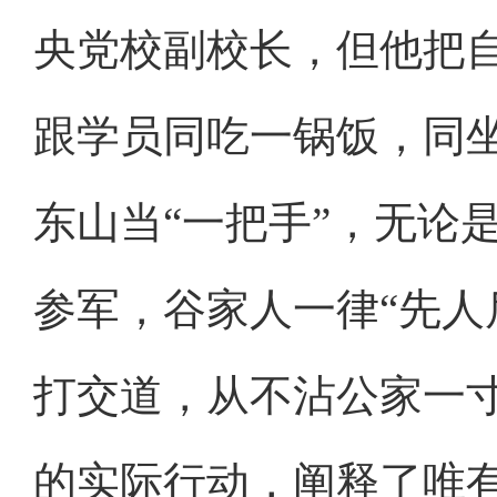
央党校副校长，但他把
跟学员同吃一锅饭，同
东山当“一把手”，无论
参军，谷家人一律“先人
打交道，从不沾公家一
的实际行动，阐释了唯