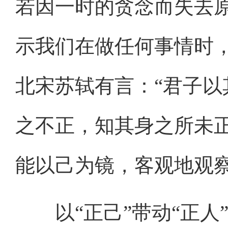
若因一时的贪念而失去原
示我们在做任何事情时
北宋苏轼有言：“君子
之不正，知其身之所未
能以己为镜，客观地观
以“正己”带动“正人