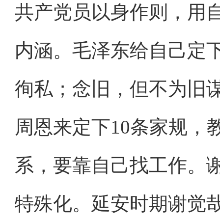
共产党员以身作则，用
内涵。毛泽东给自己定
徇私；念旧，但不为旧
周恩来定下10条家规，
系，要靠自己找工作。
特殊化。延安时期谢觉