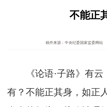
不能正
稿件来源：中央纪委国家监委网站
《论语·子路》有云：
有？不能正其身，如正