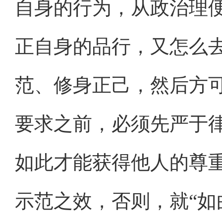
自身的行为，从政治理
正自身的品行，又怎么
范、修身正己，然后方
要求之前，必须先严于
如此才能获得他人的尊
示范之效，否则，就“如