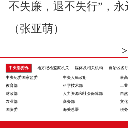
不失廉，退不失行”，
（张亚萌）
>
中央部委办
地方纪检监察机关
媒体及相关机构
自治区各
中央纪委国家监委
中央人民政府
最高
教育部
科学技术部
工业
财政部
人力资源和社会保障部
自然
农业部
商务部
文化
国资委
海关总署
税务