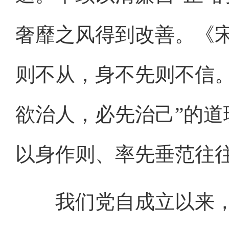
奢靡之风得到改善。《宋
则不从，身不先则不信。
欲治人，必先治己”的
以身作则、率先垂范往
我们党自成立以来，