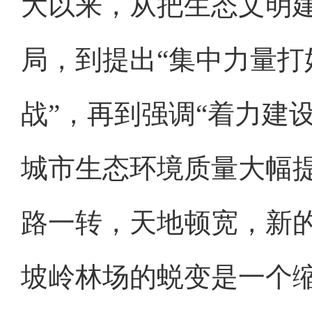
大以来，从把生态文明建
局，到提出“集中力量打
战”，再到强调“着力建
城市生态环境质量大幅
路一转，天地顿宽，新
坡岭林场的蜕变是一个