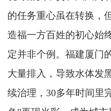
的任务重心虽在转换，
造福一方百姓的初心始终
定并非个例。福建厦门
大量排入，导致水体发
续治理，30多年时间里