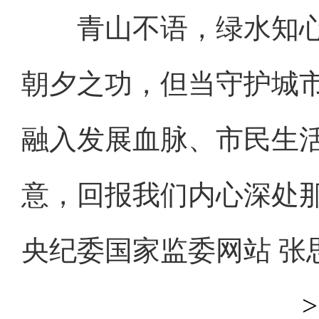
青山不语，绿水知心
朝夕之功，但当守护城市
融入发展血脉、市民生
意，回报我们内心深处
央纪委国家监委网站 张
>