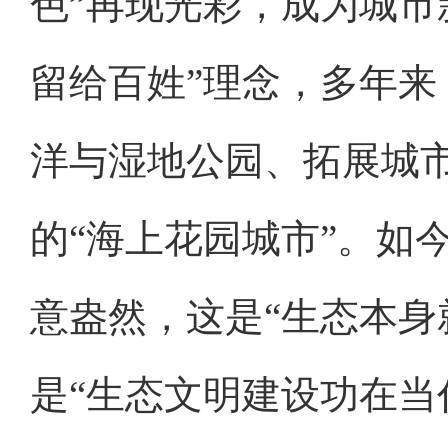
色”再现光彩，成为城市
留给百姓”理念，多年
洋与湿地公园、拓展城
的“海上花园城市”。如
意盎然，这是“生态本身
是“生态文明建设功在当