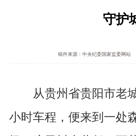
守护
稿件来源：中央纪委国家监委网站
从贵州省贵阳市老城
小时车程，便来到一处