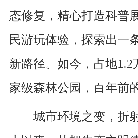
态修复，精心打造科普
民游玩体验，探索出一
新路径。如今，占地1.
家级森林公园，百年前的
城市环境之变，折射