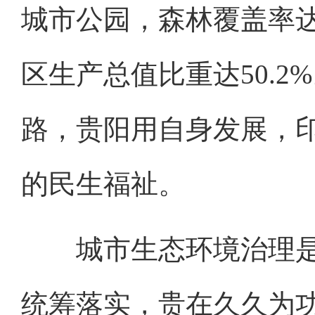
城市公园，森林覆盖率达
区生产总值比重达50.2
路，贵阳用自身发展，
的民生福祉。
城市生态环境治理是
统筹落实，贵在久久为