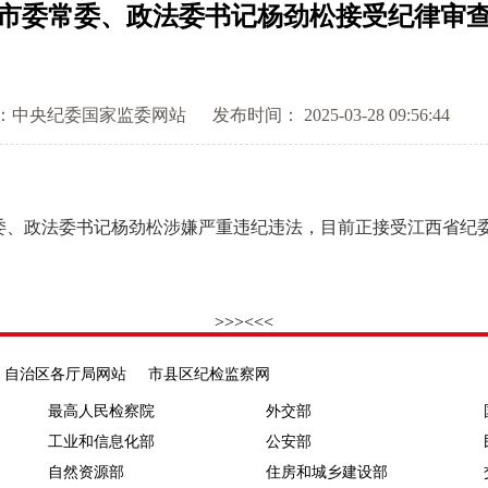
市委常委、政法委书记杨劲松接受纪律审
：中央纪委国家监委网站
发布时间： 2025-03-28 09:56:44
、政法委书记杨劲松涉嫌严重违纪违法，目前正接受江西省纪委
>>>
<<<
自治区各厅局网站
市县区纪检监察网
最高人民检察院
外交部
工业和信息化部
公安部
自然资源部
住房和城乡建设部