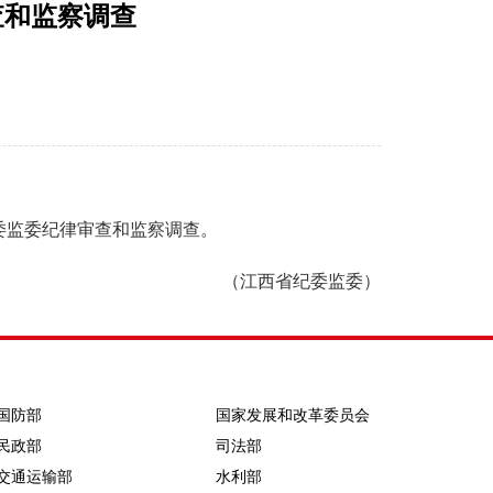
查和监察调查
监委纪律审查和监察调查。
（江西省纪委监委）
国防部
国家发展和改革委员会
民政部
司法部
交通运输部
水利部