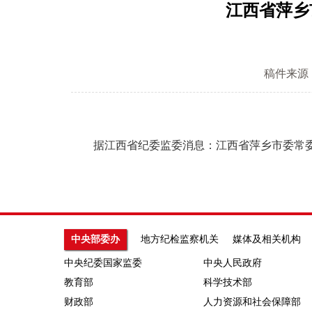
江西省萍乡
稿件来源
据江西省纪委监委消息：江西省萍乡市委常委
中央部委办
地方纪检监察机关
媒体及相关机构
中央纪委国家监委
中央人民政府
教育部
科学技术部
财政部
人力资源和社会保障部