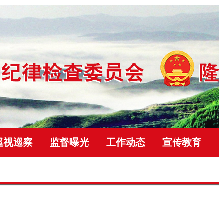
巡视巡察
监督曝光
工作动态
宣传教育