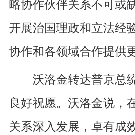
略协作伙伴关系不可或
开展治国理政和立法经
协作和各领域合作提供
沃洛金转达普京总统
良好祝愿。沃洛金说，
关系深入发展，卓有成