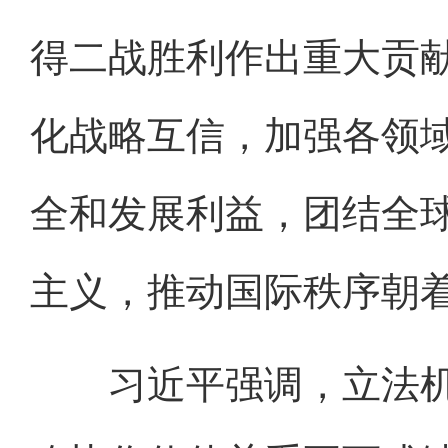
得二战胜利作出重大贡
化战略互信，加强各领
全和发展利益，团结全
主义，推动国际秩序朝
习近平强调，立法机