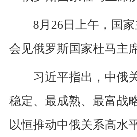
8月26日上午，国家
会见俄罗斯国家杜马主
习近平指出，中俄关
稳定、最成熟、最富战
以恒推动中俄关系高水