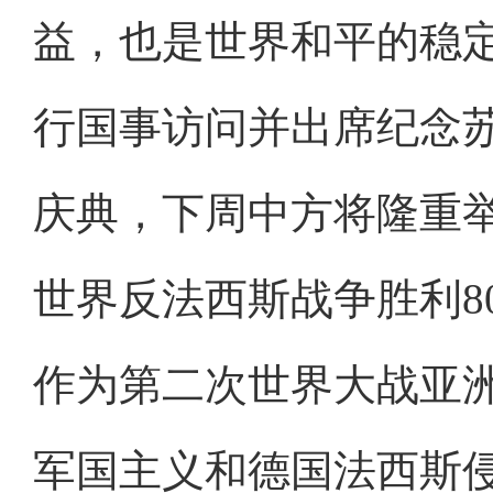
益，也是世界和平的稳
行国事访问并出席纪念苏
庆典，下周中方将隆重
世界反法西斯战争胜利8
作为第二次世界大战亚
军国主义和德国法西斯