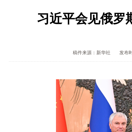
习近平会见俄罗
稿件来源：新华社
发布时间