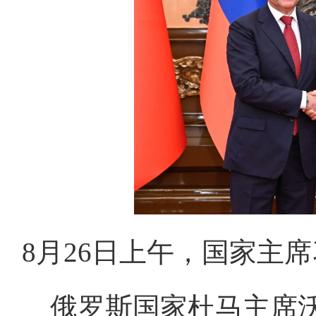
8月26日上午，国家主
俄罗斯国家杜马主席沃