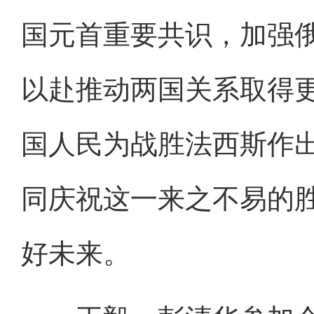
国元首重要共识，加强
以赴推动两国关系取得更
国人民为战胜法西斯作
同庆祝这一来之不易的
好未来。