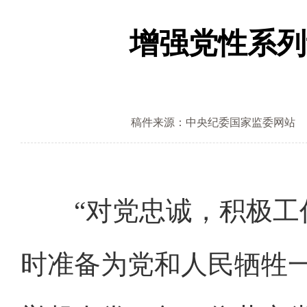
增强党性系列
稿件来源：中央纪委国家监委网站
“对党忠诚，积极工作
时准备为党和人民牺牲