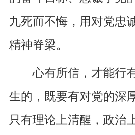
九死而不悔，用对党忠
精神脊梁。
心有所信，才能行有
生的，既要有对党的深
只有理论上清醒，政治