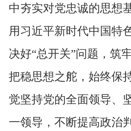
中夯实对党忠诚的思想
用习近平新时代中国特
决好“总开关”问题，筑
把稳思想之舵，始终保
觉坚持党的全面领导、
一领导，不断提高政治