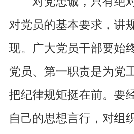
对党忠诚，只有绝对
对党员的基本要求，讲
现。广大党员干部要始
党员、第一职责是为党
把纪律规矩挺在前。要
自己的思想言行，对组