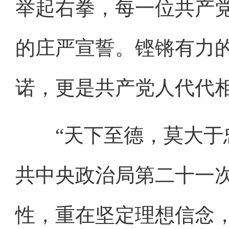
举起右拳，每一位共产
的庄严宣誓。铿锵有力的
诺，更是共产党人代代
“天下至德，莫大于忠
共中央政治局第二十一
性，重在坚定理想信念