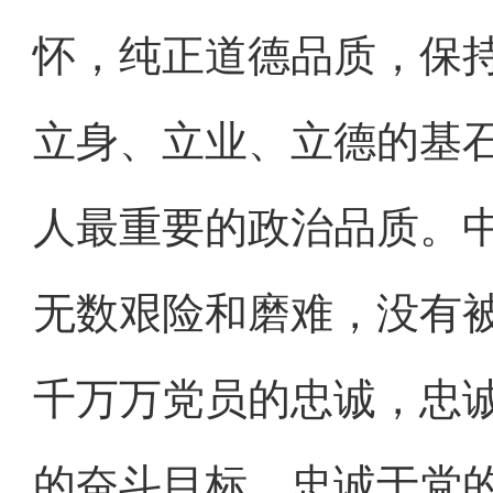
怀，纯正道德品质，保
立身、立业、立德的基
人最重要的政治品质。
无数艰险和磨难，没有
千万万党员的忠诚，忠
的奋斗目标、忠诚于党