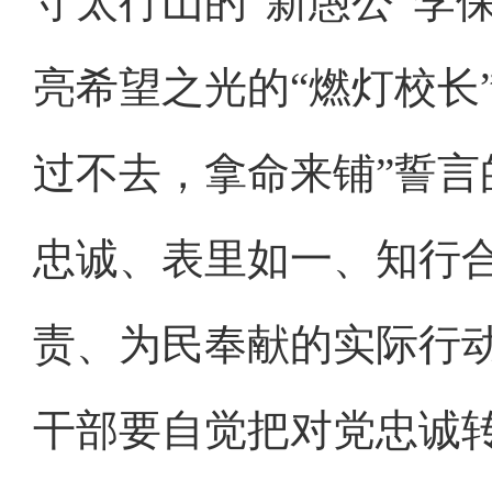
守太行山的“新愚公”李
亮希望之光的“燃灯校长
过不去，拿命来铺”誓
忠诚、表里如一、知行
责、为民奉献的实际行
干部要自觉把对党忠诚