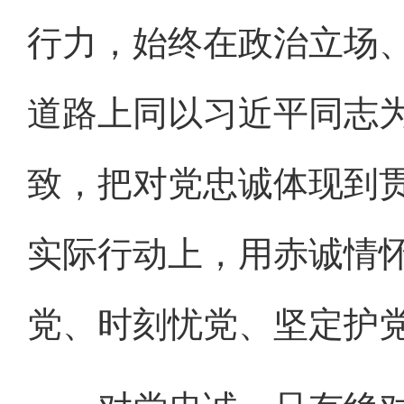
行力，始终在政治立场
道路上同以习近平同志
致，把对党忠诚体现到
实际行动上，用赤诚情
党、时刻忧党、坚定护