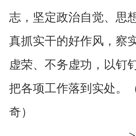
志，坚定政治自觉、思
真抓实干的好作风，察
虚荣、不务虚功，以钉
把各项工作落到实处。（
奇）
>