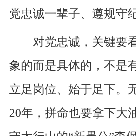
党忠诚一辈子、遵规守
对党忠诚，关键要看
象的而是具体的，不是
立足岗位、始于足下。
20年，拼命也要拿下大