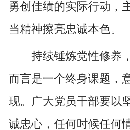
勇创佳绩的实际行动，
当精神擦亮忠诚本色。
持续锤炼党性修养，
而言是一个终身课题，
现。广大党员干部要以
诚忠心，任何时候任何