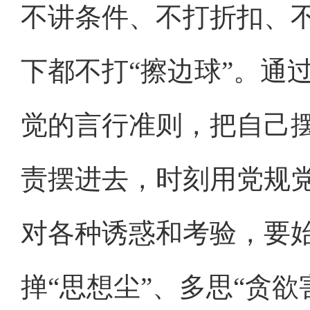
不讲条件、不打折扣、
下都不打“擦边球”。通
觉的言行准则，把自己
责摆进去，时刻用党规
对各种诱惑和考验，要
掸“思想尘”、多思“贪欲