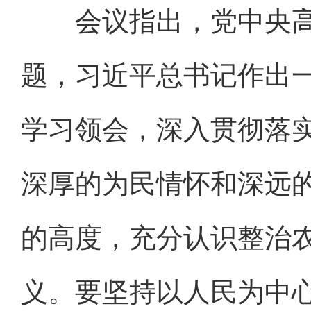
会议指出，党中央高
题，习近平总书记作出
学习领会，深入贯彻落
深厚的为民情怀和深远
的高度，充分认识整治
义。要坚持以人民为中