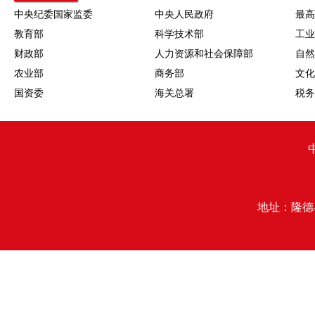
中央纪委国家监委
中央人民政府
最高
教育部
科学技术部
工业
财政部
人力资源和社会保障部
自然
农业部
商务部
文化
国资委
海关总署
税务
地址：隆德县行