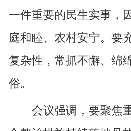
一件重要的民生实事，
庭和睦、农村安宁。要
复杂性，常抓不懈、绵
俗。
会议强调，要聚焦重