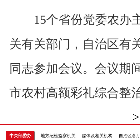
15个省份党委农办主
关有关部门，自治区有
同志参加会议。会议期
市农村高额彩礼综合整
>
中央部委办
地方纪检监察机关
媒体及相关机构
自治区各