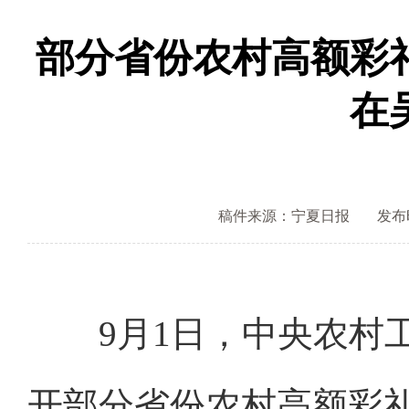
部分省份农村高额彩
在
稿件来源：宁夏日报
发布时间
9月1日，中央农村工
开部分省份农村高额彩