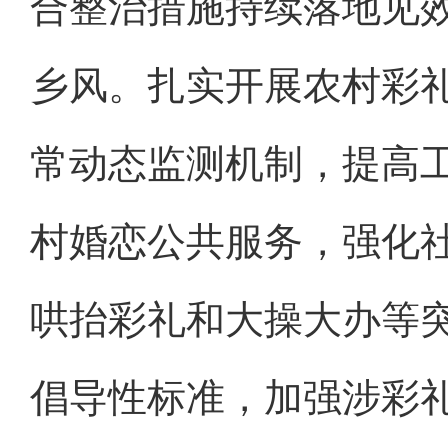
合整治措施持续落地见
乡风。扎实开展农村彩
常动态监测机制，提高
村婚恋公共服务，强化
哄抬彩礼和大操大办等
倡导性标准，加强涉彩