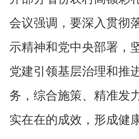
会议强调，要深入贯彻
示精神和党中央部署，
党建引领基层治理和推
务，综合施策、精准发
实在在的成效，形成健