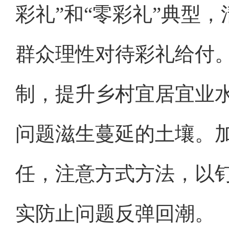
彩礼”和“零彩礼”典型
群众理性对待彩礼给付
制，提升乡村宜居宜业
问题滋生蔓延的土壤。
任，注意方式方法，以
实防止问题反弹回潮。