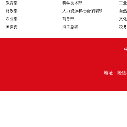
教育部
科学技术部
工业
财政部
人力资源和社会保障部
自然
农业部
商务部
文化
国资委
海关总署
税务
地址：隆德县行