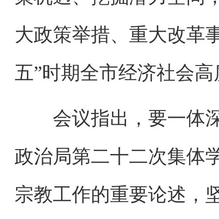
大政策举措、重大改革
五”时期全市经济社会高
会议指出，要一体深
政治局第二十二次集体
宗教工作的重要论述，