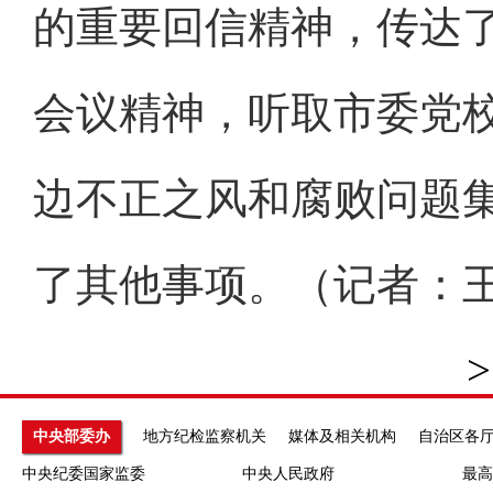
的重要回信精神，传达
会议精神，听取市委党
边不正之风和腐败问题
了其他事项。（记者：
>
中央部委办
地方纪检监察机关
媒体及相关机构
自治区各
中央纪委国家监委
中央人民政府
最高