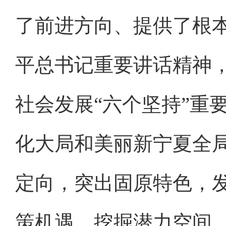
了前进方向、提供了根
平总书记重要讲话精神，
社会发展“六个坚持”重
化大局和美丽新宁夏全
定向，突出固原特色，
策机遇、挖掘潜力空间