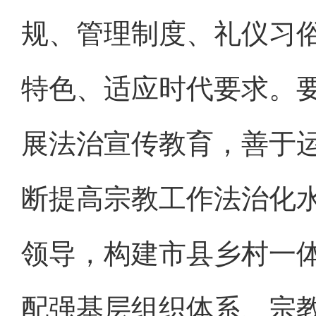
规、管理制度、礼仪习
特色、适应时代要求。
展法治宣传教育，善于
断提高宗教工作法治化
领导，构建市县乡村一
配强基层组织体系、宗