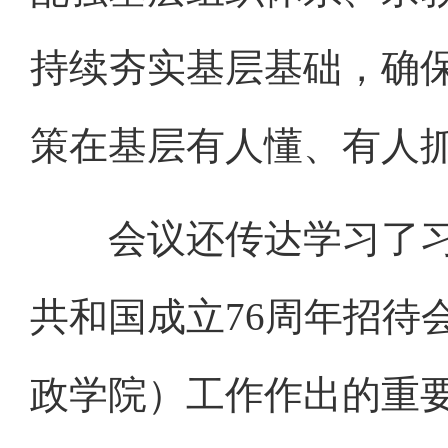
持续夯实基层基础，确
策在基层有人懂、有人
会议还传达学习了习
共和国成立76周年招待
政学院）工作作出的重