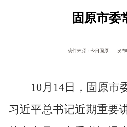
固原市委
稿件来源：今日固原
发布时间
10月14日，固原市
习近平总书记近期重要