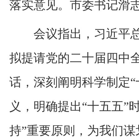
落实意见。市委书记滑
会议指出，习近平总
拟提请党的二十届四中
话，深刻阐明科学制定“
义，明确提出“十五五”
持”重要原则，为我们