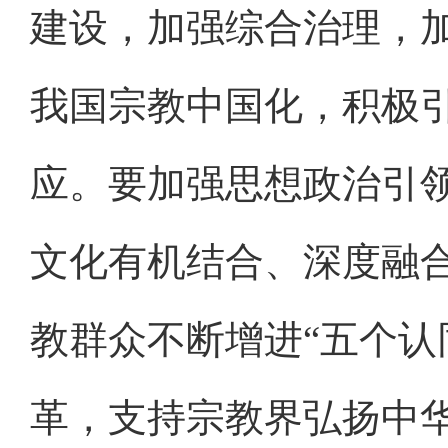
建设，加强综合治理，
我国宗教中国化，积极
应。要加强思想政治引
文化有机结合、深度融
教群众不断增进“五个认
革，支持宗教界弘扬中