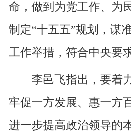
命，做到为党工作、为
制定“十五五”规划，谋
工作举措，符合中央要
李邑飞指出，要着力
牢促一方发展、惠一方
进一步提高政治领导的