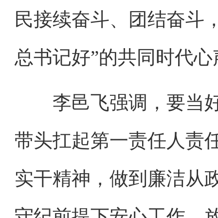
民接续奋斗、团结奋斗
总书记好”的共同时代心
李邑飞强调，要当好
带头扛起第一责任人责
实干精神，做到廉洁从
守纪前提下安心工作、