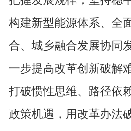
构建新型能源体系、全
合、城乡融合发展协同
一步提高改革创新破解
打破惯性思维、路径依
政策机遇，用改革办法