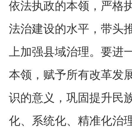
依法执政的本领，严格
法治建设的水平，带头
上加强县域治理。要进
本领，赋予所有改革发
识的意义，巩固提升民
化、系统化、精准化治