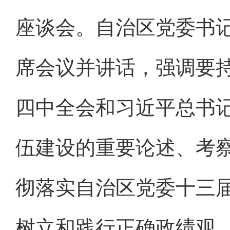
座谈会。自治区党委书
席会议并讲话，强调要
四中全会和习近平总书
伍建设的重要论述、考
彻落实自治区党委十三
树立和践行正确政绩观