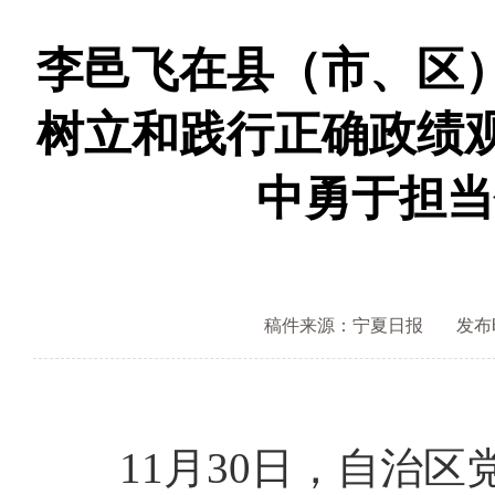
李邑飞在县（市、区
树立和践行正确政绩
中勇于担当
稿件来源：宁夏日报
发布时间
11月30日，自治区