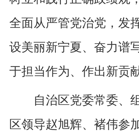
全面从严管党治党，发
设美丽新宁夏、奋力谱
于担当作为、作出新贡
自治区党委常委、组
区领导赵旭辉、褚伟参