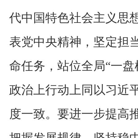
代中国特色社会主义思
表党中央精神，坚定担
命任务，站位全局“一盘
政治上行动上同以习近
度一致。要进一步提高
把握发展规律，坚持稳