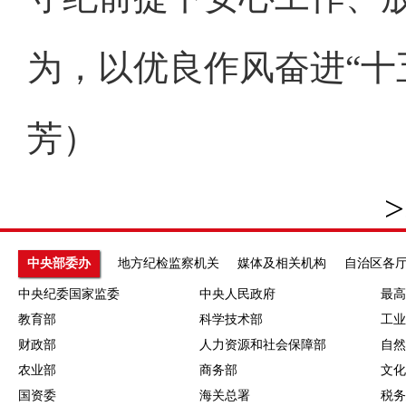
为，以优良作风奋进“十
芳）
>
中央部委办
地方纪检监察机关
媒体及相关机构
自治区各
中央纪委国家监委
中央人民政府
最高
教育部
科学技术部
工业
财政部
人力资源和社会保障部
自然
农业部
商务部
文化
国资委
海关总署
税务