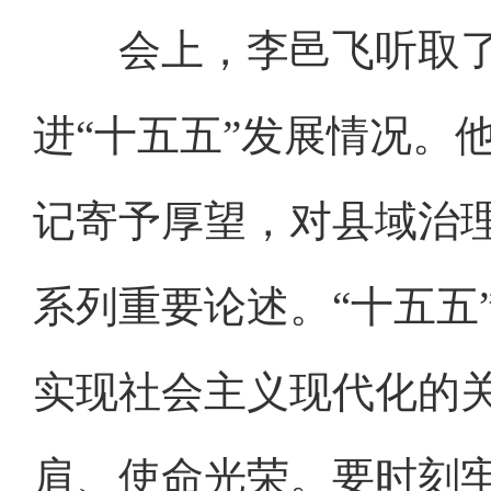
会上，李邑飞听取了2
进“十五五”发展情况。
记寄予厚望，对县域治
系列重要论述。“十五五
实现社会主义现代化的
肩、使命光荣。要时刻