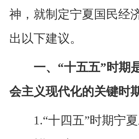
神，就制定宁夏国民经济
出以下建议。
一、“十五五”时期
会主义现代化的关键时
1.“十四五”时期宁夏