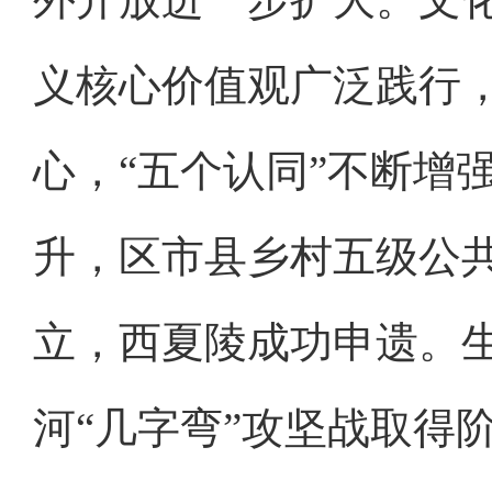
义核心价值观广泛践行
心，“五个认同”不断增
升，区市县乡村五级公
立，西夏陵成功申遗。
河“几字弯”攻坚战取得