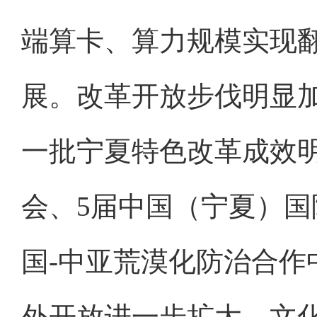
端算卡、算力规模实现
展。改革开放步伐明显加
一批宁夏特色改革成效
会、5届中国（宁夏）
国-中亚荒漠化防治合作
外开放进一步扩大。文