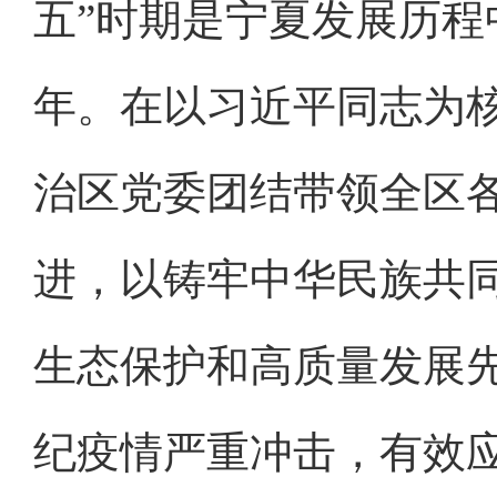
五”时期是宁夏发展历程
年。在以习近平同志为
治区党委团结带领全区
进，以铸牢中华民族共
生态保护和高质量发展
纪疫情严重冲击，有效