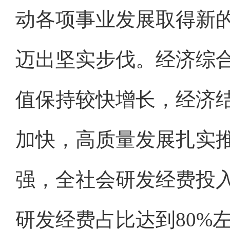
动各项事业发展取得新
迈出坚实步伐。经济综
值保持较快增长，经济
加快，高质量发展扎实
强，全社会研发经费投
研发经费占比达到80%