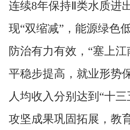
连续8年保持Ⅱ类水质进
现“双缩减”，能源绿色
防治有力有效，“塞上江
平稳步提高，就业形势
人均收入分别达到“十三五”
攻坚成果巩固拓展，教