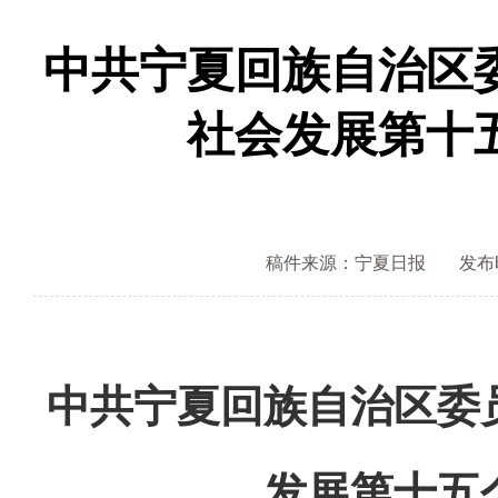
中共宁夏回族自治区
社会发展第十
稿件来源：宁夏日报
发布时间
中共宁夏回族自治区委
发展第十五