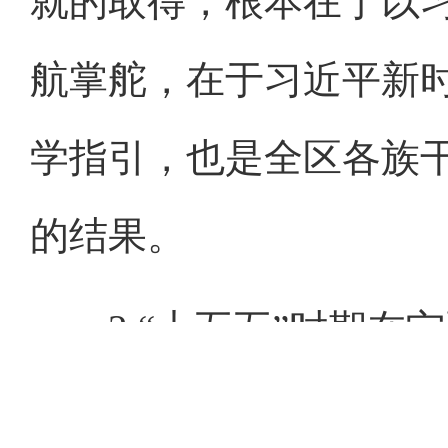
就的取得，根本在于以
航掌舵，在于习近平新
学指引，也是全区各族
的结果。
2.“十五五”时期在
主义现代化进程中具有