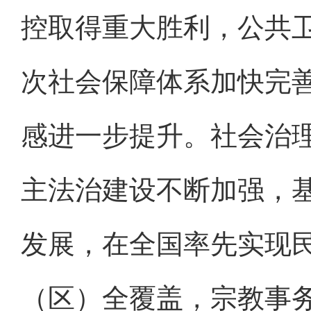
控取得重大胜利，公共
次社会保障体系加快完
感进一步提升。社会治
主法治建设不断加强，
发展，在全国率先实现
（区）全覆盖，宗教事