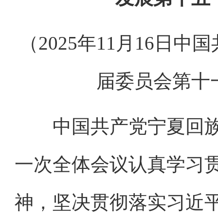
（2025年11月16日
届委员会第十
中国共产党宁夏回族
一次全体会议认真学习
神，坚决贯彻落实习近