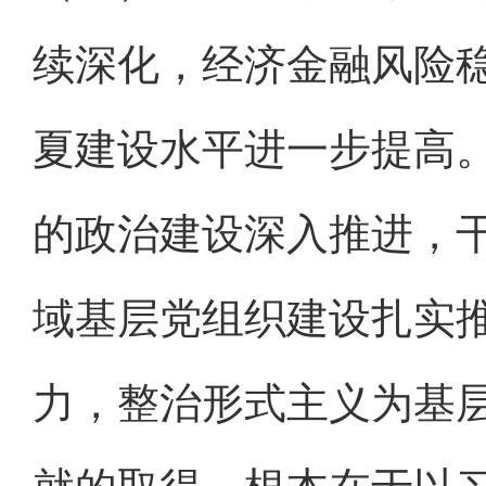
续深化，经济金融风险
夏建设水平进一步提高
的政治建设深入推进，
域基层党组织建设扎实
力，整治形式主义为基