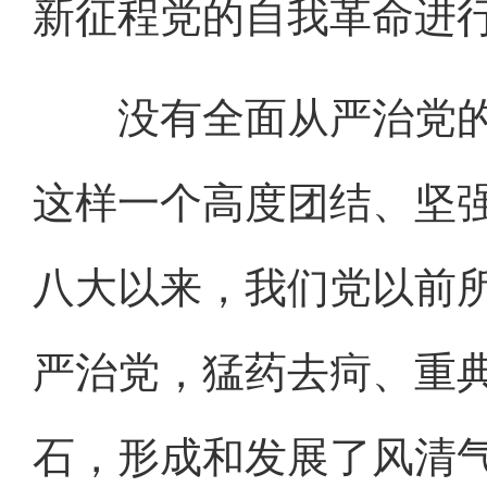
新征程党的自我革命进
没有全面从严治党的
这样一个高度团结、坚
八大以来，我们党以前
严治党，猛药去疴、重
石，形成和发展了风清