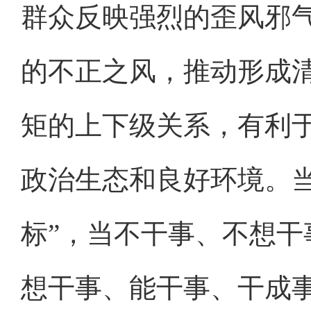
群众反映强烈的歪风邪
的不正之风，推动形成
矩的上下级关系，有利
政治生态和良好环境。
标”，当不干事、不想
想干事、能干事、干成