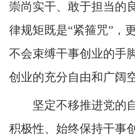
崇尚实干、敢于担当的
律规矩既是“紧箍咒”，
不会束缚干事创业的手
创业的充分自由和广阔
坚定不移推进党的自
积极性、始终保持干事