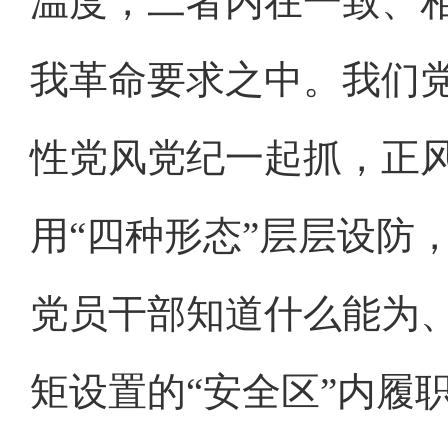
温度，二者内在一致、
我革命要求之中。我们
性党风党纪一起抓，正
用“四种形态”层层设防
党员干部知道什么能为
矩设置的“安全区”内履