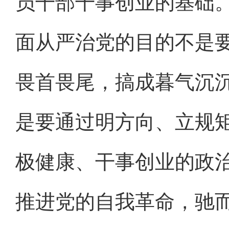
员干部干事创业的基础
面从严治党的目的不是
畏首畏尾，搞成暮气沉
是要通过明方向、立规
极健康、干事创业的政
推进党的自我革命，驰而