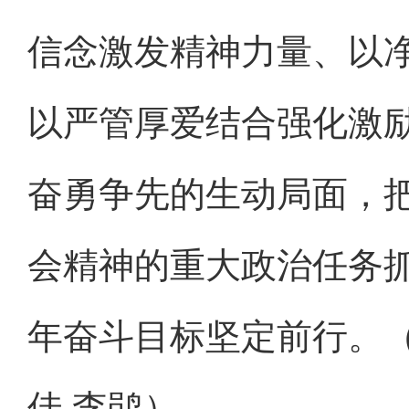
信念激发精神力量、以
以严管厚爱结合强化激
奋勇争先的生动局面，
会精神的重大政治任务
年奋斗目标坚定前行。（
佳 李鹃）