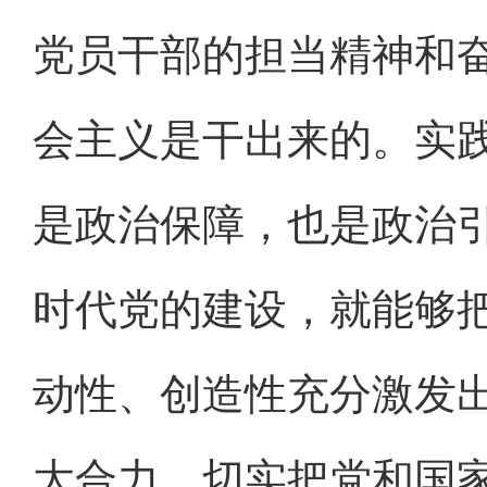
党员干部的担当精神和
会主义是干出来的。实
是政治保障，也是政治
时代党的建设，就能够
动性、创造性充分激发
大合力，切实把党和国