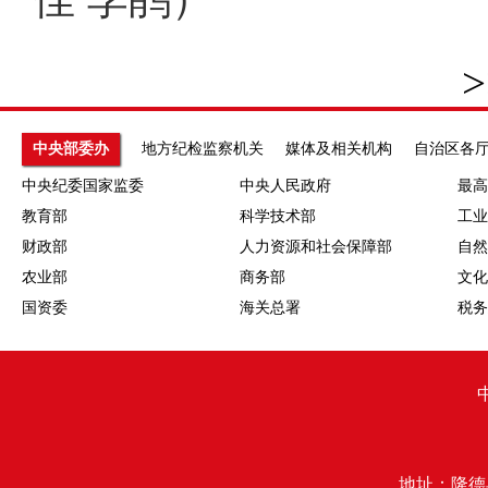
>
中央部委办
地方纪检监察机关
媒体及相关机构
自治区各
中央纪委国家监委
中央人民政府
最高
教育部
科学技术部
工业
财政部
人力资源和社会保障部
自然
农业部
商务部
文化
国资委
海关总署
税务
地址：隆德县行