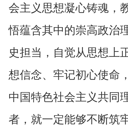
会主义思想凝心铸魂，
悟蕴含其中的崇高政治
史担当，自觉从思想上
想信念、牢记初心使命
中国特色社会主义共同
者，就一定能够不断筑