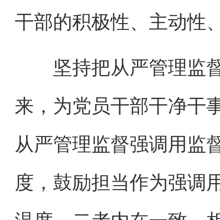
干部的积极性、主动性
坚持把从严管理监督
来，为党员干部干净干
从严管理监督强调用监
度，鼓励担当作为强调