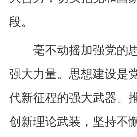
段。
毫不动摇加强党的思
强大力量。思想建设是
代新征程的强大武器。
创新理论武装，坚持不