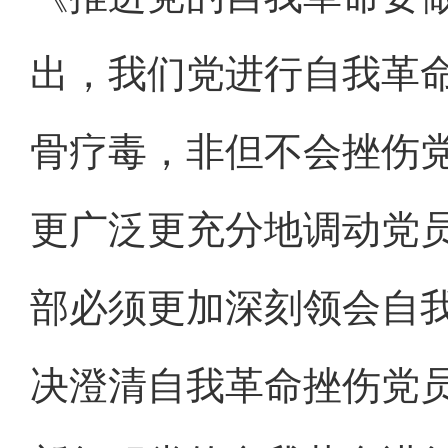
出，我们党进行自我革
骨疗毒，非但不会挫伤
更广泛更充分地调动党
部必须更加深刻领会自
决澄清自我革命挫伤党