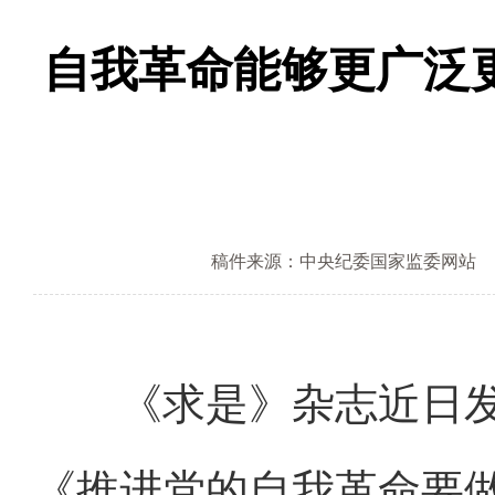
自我革命能够更广泛
稿件来源：中央纪委国家监委网站
《求是》杂志近日发
《推进党的自我革命要做