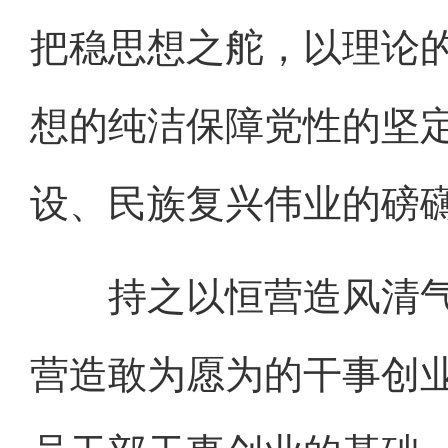
把稳思想之舵，以理论
想的纯洁保障党性的坚
设、民族复兴伟业的磅
持之以恒营造风清气
营造敢为愿为的干事创